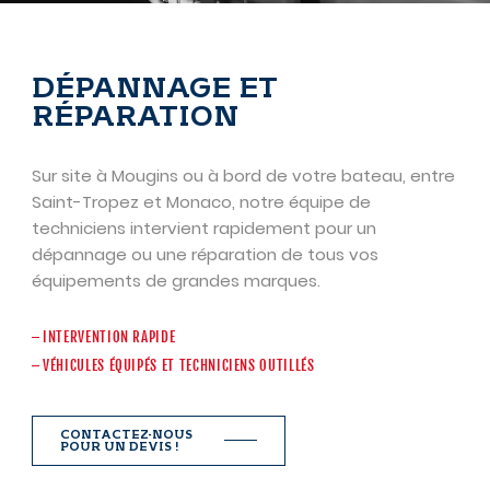
DÉPANNAGE ET
RÉPARATION
Sur site à Mougins ou à bord de votre bateau, entre
Saint-Tropez et Monaco, notre équipe de
techniciens intervient rapidement pour un
dépannage ou une réparation de tous vos
équipements de grandes marques.
INTERVENTION RAPIDE
VÉHICULES ÉQUIPÉS ET TECHNICIENS OUTILLÉS
CONTACTEZ-NOUS
POUR UN DEVIS !