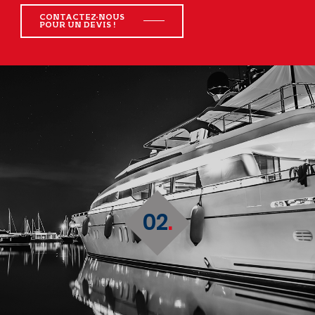
CONTACTEZ-NOUS
POUR UN DEVIS !
02