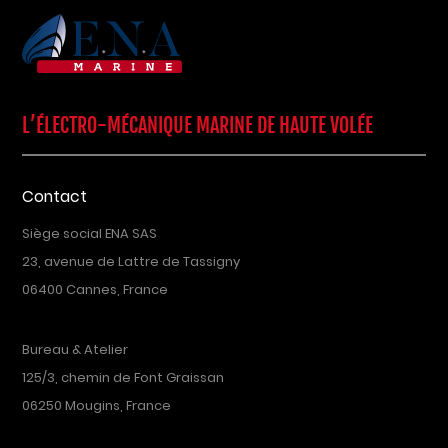
L’ÉLECTRO-MÉCANIQUE MARINE DE HAUTE VOLÉE
Contact
Siège social ENA SAS
23, avenue de Lattre de Tassigny
06400 Cannes, France
Bureau & Atelier
125/3, chemin de Font Graissan
06250 Mougins, France