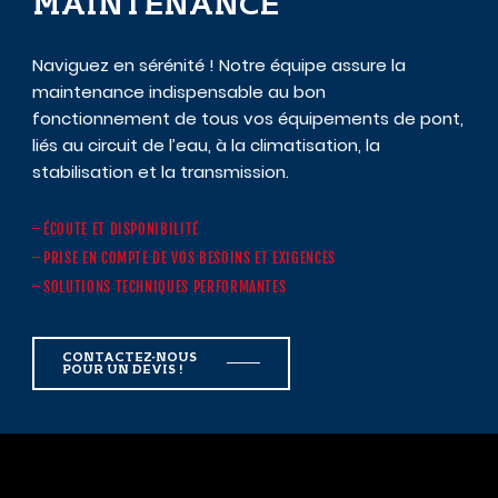
MAINTENANCE
Naviguez en sérénité ! Notre équipe assure la
maintenance indispensable au bon
fonctionnement de tous vos équipements de pont,
liés au circuit de l’eau, à la climatisation, la
stabilisation et la transmission.
ÉCOUTE ET DISPONIBILITÉ
PRISE EN COMPTE DE VOS BESOINS ET EXIGENCES
SOLUTIONS TECHNIQUES PERFORMANTES
CONTACTEZ-NOUS
POUR UN DEVIS !