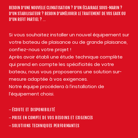
BESOIN D’UNE NOUVELLE CLIMATISATION ? D’UN ÉCLAIRAGE SOUS-MARIN ?
D’UN STABILISATEUR ? BESOIN D’AMÉLIORER LE TRAITEMENT DE VOS EAUX OU
D’UN REFIT PARTIEL ? …
Si vous souhaitez installer un nouvel équipement sur
votre bateau de plaisance ou de grande plaisance,
confiez-nous votre projet !
Après avoir établi une étude technique complète
qui prend en compte les spécificités de votre
bateau, nous vous proposerons une solution sur-
mesure adaptée à vos exigences.
Notre équipe procédera à l’installation de
l’équipement choisi.
ÉCOUTE ET DISPONIBILITÉ
PRISE EN COMPTE DE VOS BESOINS ET EXIGENCES
SOLUTIONS TECHNIQUES PERFORMANTES